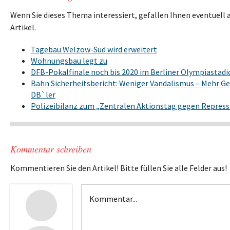
Wenn Sie dieses Thema interessiert, gefallen Ihnen eventuell 
Artikel.
Tagebau Welzow-Süd wird erweitert
Wohnungsbau legt zu
DFB-Pokalfinale noch bis 2020 im Berliner Olympiastadi
Bahn Sicherheitsbericht: Weniger Vandalismus – Mehr G
DB`ler
Polizeibilanz zum „Zentralen Aktionstag gegen Repress
Kommentar schreiben
Kommentieren Sie den Artikel! Bitte füllen Sie alle Felder aus!